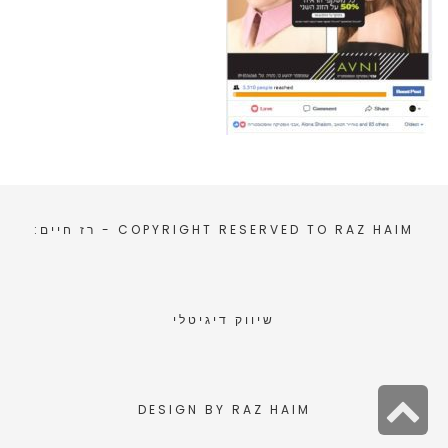
RAZ HAIM
COPYRIGHT RESERVED TO
- רז חיים:
שיווק דיגיטלי
גלילה
DESIGN BY
RAZ HAIM
לראש