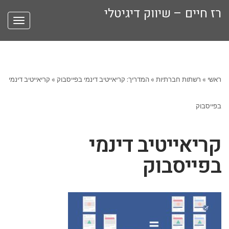
רז חיים – שיווק דיגיטלי
תפריט
ראשי
»
רשתות חברתיות
»
המדריך: קריאייטיב דינמי בפייסבוק
»
קריאייטיב דינמי
בפייסבוק
קריאייטיב דינמי
בפייסבוק