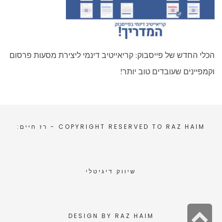
הכלי החדש של פייסבוק: קריאייטיב דינמי ליצירת מסעות פרסום
וקמפיינים שעובדים טוב יותר!
RAZ HAIM
COPYRIGHT RESERVED TO
- רז חיים:
שיווק דיגיטלי
גלילה
DESIGN BY
RAZ HAIM