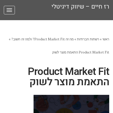
רז חיים – שיווק דיגיטלי
תפריט
ראשי
»
רשתות חברתיות
»
מה זה Product Market Fit? ולמה זה חשוב?
»
Product Market Fit התאמת מוצר לשוק
Product Market Fit
התאמת מוצר לשוק