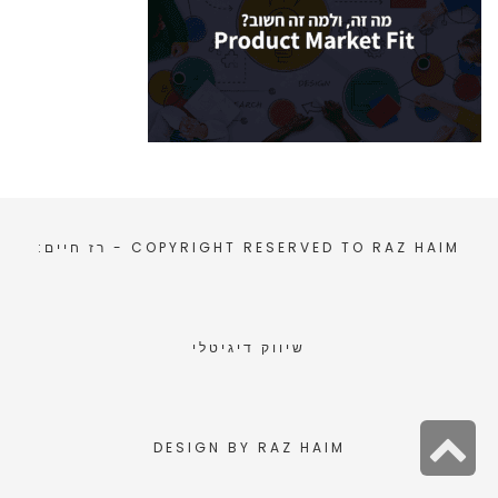
RAZ HAIM
COPYRIGHT RESERVED TO
- רז חיים:
שיווק דיגיטלי
גלילה
DESIGN BY
RAZ HAIM
לראש