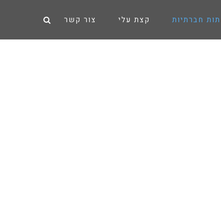
תות חברתיות
קצת עלי
צור קשר