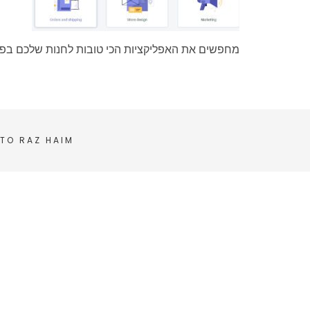
מחפשים את האפליקציות הכי טובות לחנות שלכם בפל
 TO
RAZ HAIM