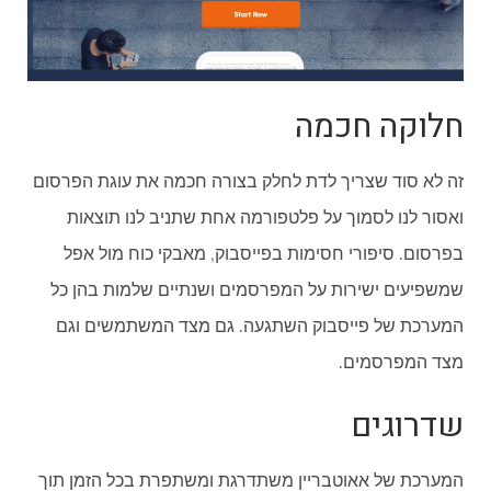
חלוקה חכמה
זה לא סוד שצריך לדת לחלק בצורה חכמה את עוגת הפרסום
ואסור לנו לסמוך על פלטפורמה אחת שתניב לנו תוצאות
בפרסום. סיפורי חסימות בפייסבוק, מאבקי כוח מול אפל
שמשפיעים ישירות על המפרסמים ושנתיים שלמות בהן כל
המערכת של פייסבוק השתגעה. גם מצד המשתמשים וגם
מצד המפרסמים.
שדרוגים
המערכת של אאוטבריין משתדרגת ומשתפרת בכל הזמן תוך