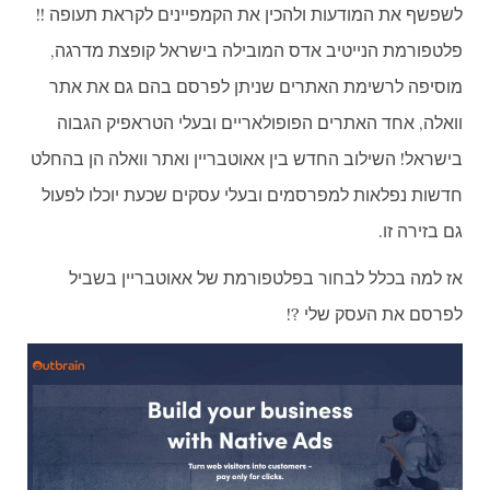
לשפשף את המודעות ולהכין את הקמפיינים לקראת תעופה !!
פלטפורמת הנייטיב אדס המובילה בישראל קופצת מדרגה,
מוסיפה לרשימת האתרים שניתן לפרסם בהם גם את אתר
וואלה, אחד האתרים הפופולאריים ובעלי הטראפיק הגבוה
בישראל! השילוב החדש בין אאוטבריין ואתר וואלה הן בהחלט
חדשות נפלאות למפרסמים ובעלי עסקים שכעת יוכלו לפעול
גם בזירה זו.
אז למה בכלל לבחור בפלטפורמת של אאוטבריין בשביל
לפרסם את העסק שלי ?!