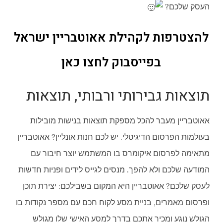
העסק שלכם?
להצטרפות לקהילת אאוטבריין ישראל
בפייסבוק לחצו כאן
תוצאות גבירותי ורבותי, תוצאות
אאוטבריין מעבר להכל מספקת תוצאות בנישות מובילות
בעולמות הפרסום הדיגיטלי. יש לכם חנות אונליין? אאוטבריין
מתאימה לפרסום איקומרס בו המשתמש יוצר חיבור עם
המודעה שלכם ולא להפך. מנסים לגייס לידים ופניות חדשות
לעסק שלכם? אאוטבריין היא המקום בשבילכם: יצירת תוכן
ופרסום מאמרים, בניית מסע לקוח חכם עם מספר נקודות בו
הגולש נוגע ומכיר אתכם בדרך למסע האישי שלו מגולש