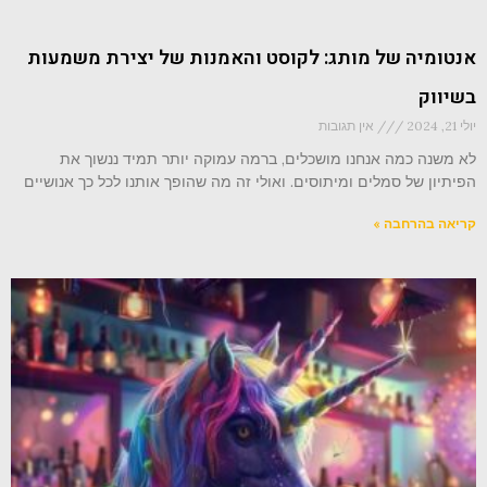
אנטומיה של מותג: לקוסט והאמנות של יצירת משמעות
בשיווק
יולי 21, 2024
אין תגובות
לא משנה כמה אנחנו מושכלים, ברמה עמוקה יותר תמיד ננשוך את
הפיתיון של סמלים ומיתוסים. ואולי זה מה שהופך אותנו לכל כך אנושיים
קריאה בהרחבה »