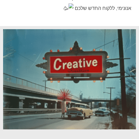
אנונימי, ללקוח החדש שלכם