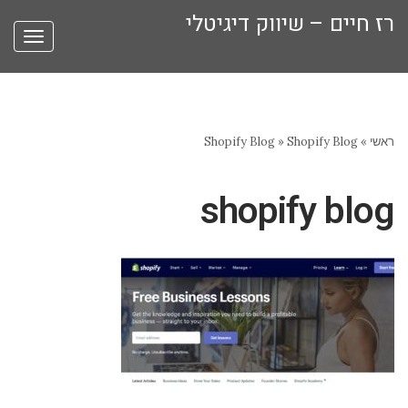
רז חיים – שיווק דיגיטלי
תפריט
ראשי
»
Shopify Blog
»
Shopify Blog
shopify blog