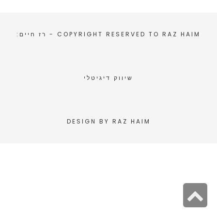
RAZ HAIM
COPYRIGHT RESERVED TO
- רז חיים:
שיווק דיגיטלי
DESIGN BY
RAZ HAIM
גלילה
לראש